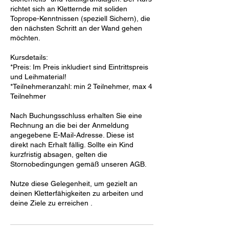
richtet sich an Kletternde mit soliden
Toprope-Kenntnissen (speziell Sichern), die
den nächsten Schritt an der Wand gehen
möchten.
Kursdetails:
*Preis: Im Preis inkludiert sind Eintrittspreis
und Leihmaterial!
*Teilnehmeranzahl: min 2 Teilnehmer, max 4
Teilnehmer
Nach Buchungsschluss erhalten Sie eine
Rechnung an die bei der Anmeldung
angegebene E-Mail-Adresse. Diese ist
direkt nach Erhalt fällig. Sollte ein Kind
kurzfristig absagen, gelten die
Stornobedingungen gemäß unseren AGB.
Nutze diese Gelegenheit, um gezielt an
deinen Kletterfähigkeiten zu arbeiten und
deine Ziele zu erreichen .