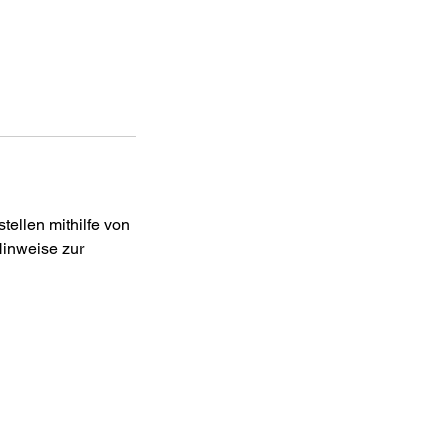
ellen mithilfe von
Hinweise zur