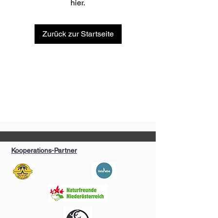
hier.
Zurück zur Startseite
Kooperations-Partner