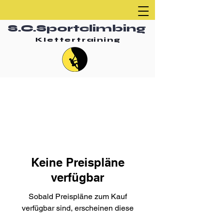
S.C.Sportclimbing
Klettertraining
Keine Preispläne
verfügbar
Sobald Preispläne zum Kauf
verfügbar sind, erscheinen diese